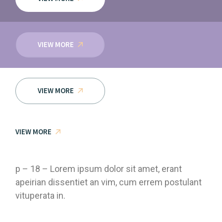
VIEW MORE
VIEW MORE
VIEW MORE
p – 18 – Lorem ipsum dolor sit amet, erant
apeirian dissentiet an vim, cum errem postulant
vituperata in.