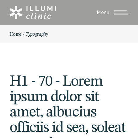
Menu
Home
Typography
H1 - 70 - Lorem
ipsum dolor sit
amet, albucius
officiis id sea, soleat