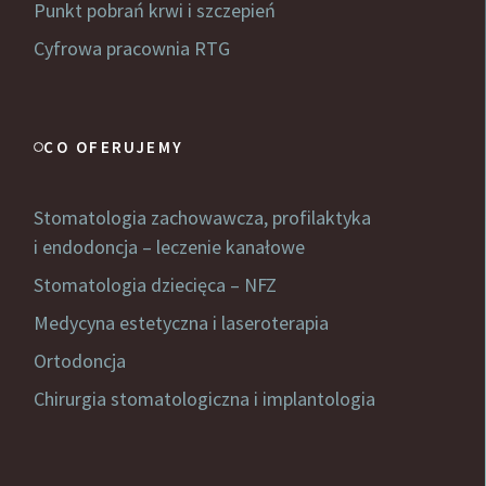
Punkt pobrań krwi i szczepień
Cyfrowa pracownia RTG
CO OFERUJEMY
Stomatologia zachowawcza, profilaktyka
i endodoncja – leczenie kanałowe
Stomatologia dziecięca – NFZ
Medycyna estetyczna i laseroterapia
Ortodoncja
Chirurgia stomatologiczna i implantologia