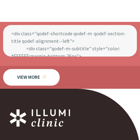
VIEW MORE