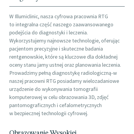
W Illumiclinic, nasza cyfrowa pracownia RTG
to integralna część naszego zaawansowanego
podejścia do diagnostyki i leczenia.
Wykorzystujemy najnowsze technologie, oferując
pacjentom precyzyjne i skuteczne badania
rentgenowskie, które są kluczowe dla dokładnej
oceny stanu jamy ustnej oraz planowania leczenia.
Prowadzimy pełną diagnostykę radiologiczną-w
naszej pracowni RTG posiadamy wielozadaniowe
urządzenie do wykonywania tomografii
komputerowej w celu obrazowania 3D, zdjęć
pantomograficznych i cefalometrycznych
w bezpiecznej technologii cyfrowej.
Obrazowanie Wysokiej