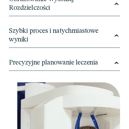
Rozdzielczości
Szybki proces i natychmiastowe
wyniki
Precyzyjne planowanie leczenia