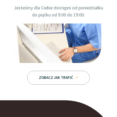
Jesteśmy dla Ciebie dostępni od poniedziałku
do piątku od 9:00 do 19:00.
ZOBACZ JAK TRAFIĆ