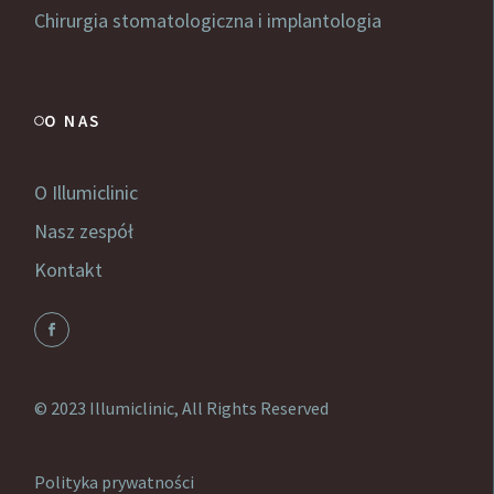
Chirurgia stomatologiczna i implantologia
O NAS
O Illumiclinic
Nasz zespół
Kontakt
© 2023
Illumiclinic
, All Rights Reserved
Polityka prywatności