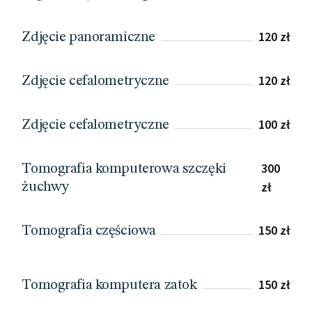
120 zł
Zdjęcie panoramiczne
120 zł
Zdjęcie cefalometryczne
100 zł
Zdjęcie cefalometryczne
300
Tomografia komputerowa szczęki
zł
żuchwy
150 zł
Tomografia częściowa
150 zł
Tomografia komputera zatok