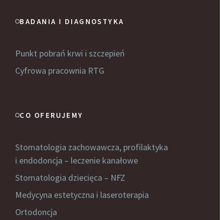
BADANIA I DIAGNOSTYKA
Punkt pobrań krwi i szczepień
Cyfrowa pracownia RTG
CO OFERUJEMY
Stomatologia zachowawcza, profilaktyka
i endodoncja – leczenie kanałowe
Stomatologia dziecięca – NFZ
Medycyna estetyczna i laseroterapia
Ortodoncja