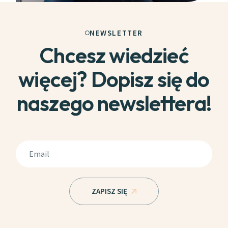
NEWSLETTER
Chcesz wiedzieć
więcej? Dopisz się do
naszego newslettera!
ZAPISZ SIĘ