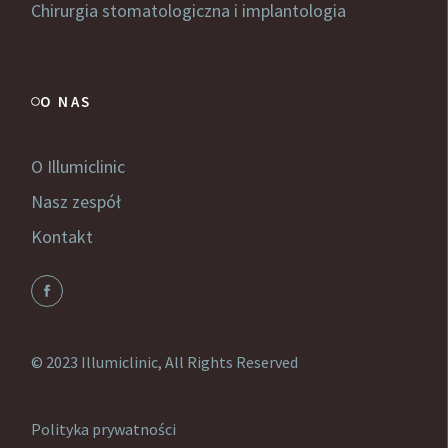
Chirurgia stomatologiczna i implantologia
O NAS
O Illumiclinic
Nasz zespół
Kontakt
© 2023
Illumiclinic
, All Rights Reserved
Polityka prywatności