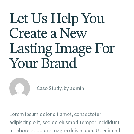
Let Us Help You
Create a New
Lasting Image For
Your Brand
Case Study, by
admin
Lorem ipsum dolor sit amet, consectetur
adipiscing elit, sed do eiusmod tempor incididunt
ut labore et dolore magna duis aliqua. Ut enim ad