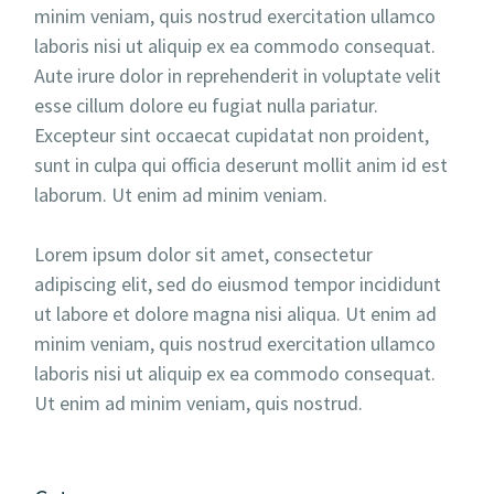
minim veniam, quis nostrud exercitation ullamco
laboris nisi ut aliquip ex ea commodo consequat.
Aute irure dolor in reprehenderit in voluptate velit
esse cillum dolore eu fugiat nulla pariatur.
Excepteur sint occaecat cupidatat non proident,
sunt in culpa qui officia deserunt mollit anim id est
laborum. Ut enim ad minim veniam.
Lorem ipsum dolor sit amet, consectetur
adipiscing elit, sed do eiusmod tempor incididunt
ut labore et dolore magna nisi aliqua. Ut enim ad
minim veniam, quis nostrud exercitation ullamco
laboris nisi ut aliquip ex ea commodo consequat.
Ut enim ad minim veniam, quis nostrud.