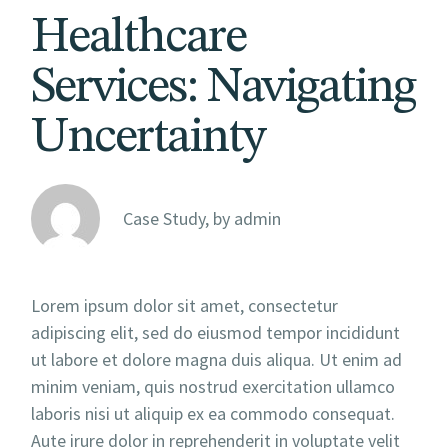
Healthcare
Services: Navigating
Uncertainty
Case Study, by
admin
Lorem ipsum dolor sit amet, consectetur
adipiscing elit, sed do eiusmod tempor incididunt
ut labore et dolore magna duis aliqua. Ut enim ad
minim veniam, quis nostrud exercitation ullamco
laboris nisi ut aliquip ex ea commodo consequat.
Aute irure dolor in reprehenderit in voluptate velit