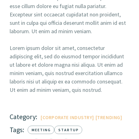
esse cillum dolore eu fugiat nulla pariatur.
Excepteur sint occaecat cupidatat non proident,
sunt in culpa qui officia deserunt mollit anim id est
laborum. Ut enim ad minim veniam.
Lorem ipsum dolor sit amet, consectetur
adipiscing elit, sed do eiusmod tempor incididunt
ut labore et dolore magna nisi aliqua. Ut enim ad
minim veniam, quis nostrud exercitation ullamco
laboris nisi ut aliquip ex ea commodo consequat.
Ut enim ad minim veniam, quis nostrud.
Category:
CORPORATE INDUSTRY
TRENDING
Tags:
MEETING
STARTUP