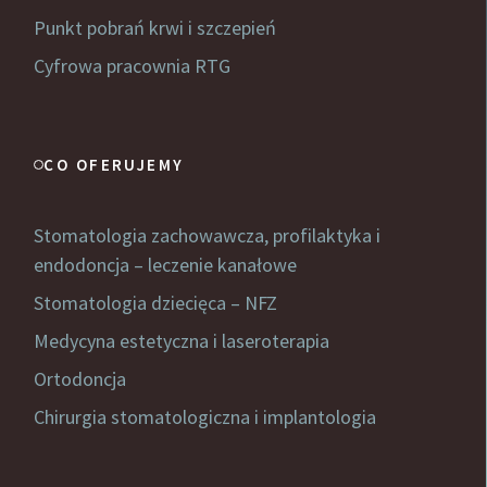
Punkt pobrań krwi i szczepień
Cyfrowa pracownia RTG
CO OFERUJEMY
Stomatologia zachowawcza, profilaktyka i
endodoncja – leczenie kanałowe
Stomatologia dziecięca – NFZ
Medycyna estetyczna i laseroterapia
Ortodoncja
Chirurgia stomatologiczna i implantologia