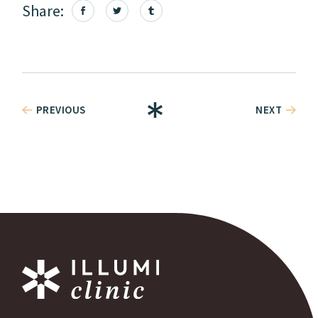
Share:
PREVIOUS
NEXT