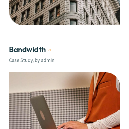
Bandwidth
Case Study, by
admin