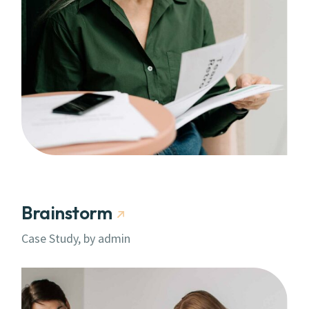
Brainstorm
Case Study, by
admin