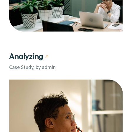
Analyzing
Case Study, by
admin