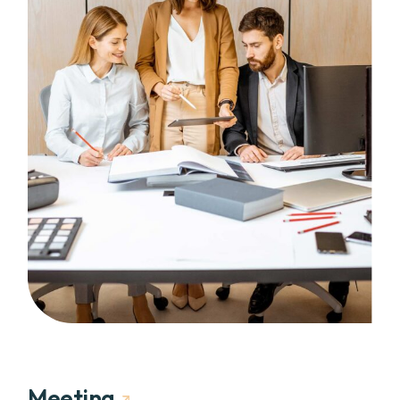
Meeting