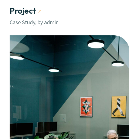
Project
Case Study, by
admin