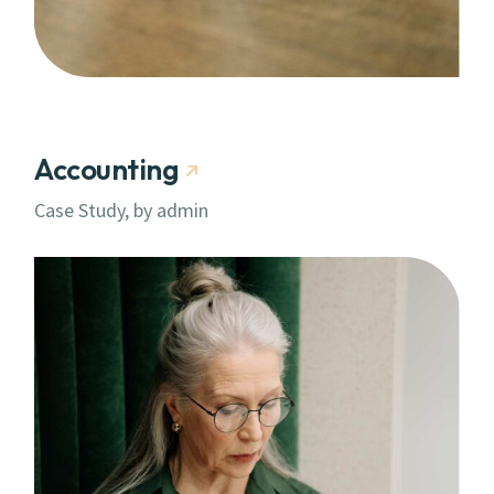
Accounting
Case Study, by
admin