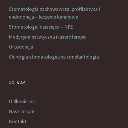
Stomatologia zachowawcza, profilaktyka i
endodoncja – leczenie kanałowe
Stomatologia dziecięca – NFZ
Medycyna estetyczna i laseroterapia
Ortodoncja
Chirurgia stomatologiczna i implantologia
O NAS
O Illumiclinic
Nasz zespół
Kontakt