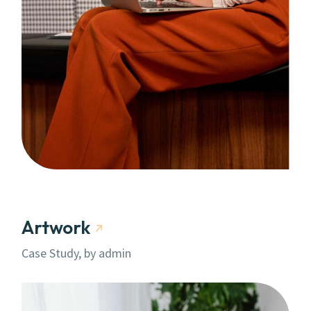
Artwork
Case Study, by
admin