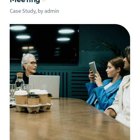
Case Study, by
admin