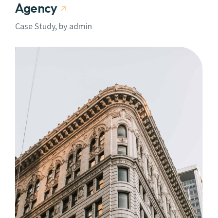
Agency
Case Study, by
admin