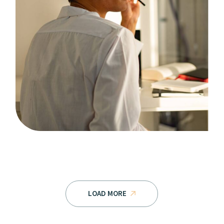
LOAD MORE