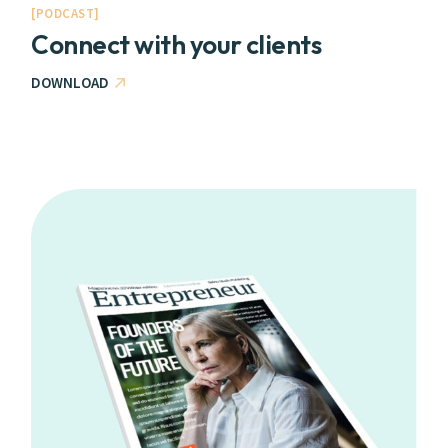
PODCAST
Connect with your clients
DOWNLOAD