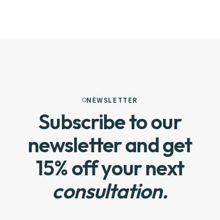
NEWSLETTER
Subscribe to our
newsletter and get
15% off your next
consultation.