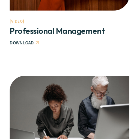
VIDEO
Professional Management
DOWNLOAD