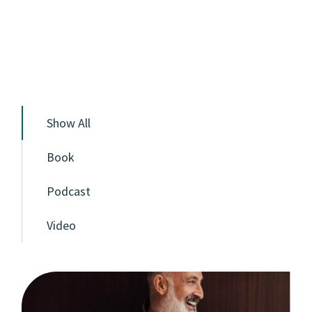
Show All
Book
Podcast
Video