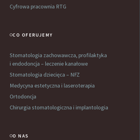
Cyfrowa pracownia RTG
CO OFERUJEMY
Stomatologia zachowawcza, profilaktyka
i endodoncja – leczenie kanałowe
Stomatologia dziecięca – NFZ
Medycyna estetyczna i laseroterapia
Ortodoncja
Chirurgia stomatologiczna i implantologia
O NAS