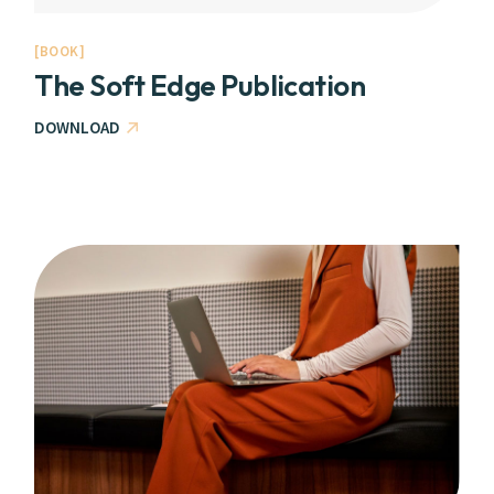
BOOK
The Soft Edge Publication
DOWNLOAD