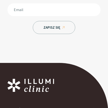
ZAPISZ SIĘ