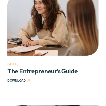
VIDEO
The Entrepreneur’s Guide
DOWNLOAD