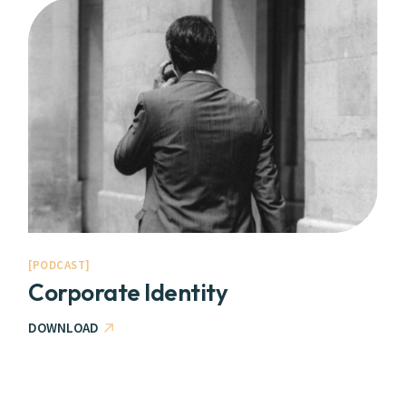
PODCAST
Corporate Identity
DOWNLOAD